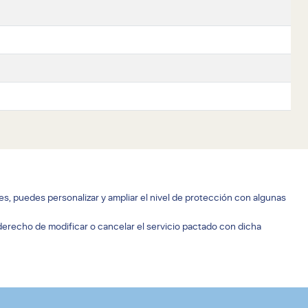
es, puedes personalizar y ampliar el nivel de protección con algunas
 derecho de modificar o cancelar el servicio pactado con dicha