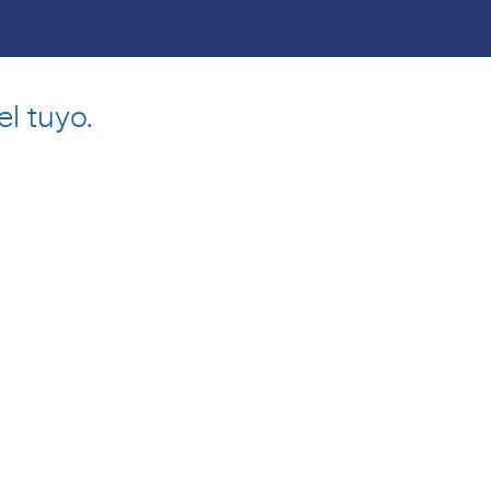
l tuyo.