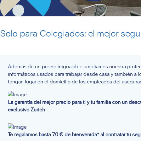
Solo para
Colegiados
: el mejor seg
Además de un precio inigualable ampliamos nuestra protec
informáticos usados para trabajar desde casa y también a l
tengan lugar en el domicilio de los empleados del asegura
La garantía del mejor precio para ti y tu familia con un des
exclusivo Zurich
Te regalamos hasta 70 € de bienvenida* al contratar tu se