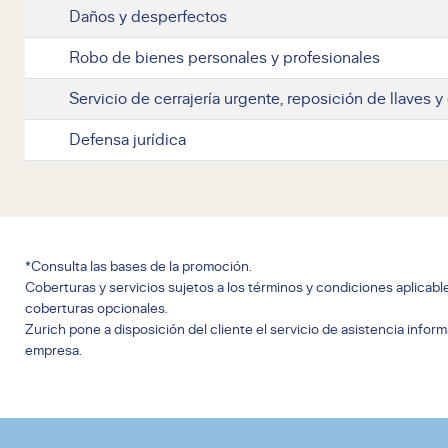
Daños y desperfectos
Robo de bienes personales y profesionales
Servicio de cerrajería urgente, reposición de llaves 
Defensa jurídica
*Consulta las bases de la promoción.
Coberturas y servicios sujetos a los términos y condiciones aplicabl
coberturas opcionales.
Zurich pone a disposición del cliente el servicio de asistencia info
empresa.