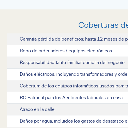
Coberturas d
Garantía pérdida de beneficios: hasta 12 meses de pa
Robo de ordenadores / equipos electrónicos
Responsabilidad tanto familiar como la del negocio
Daños eléctricos, incluyendo transformadores y ord
Cobertura de los equipos informáticos usados para tr
RC Patronal para los Accidentes laborales en casa
Atraco en la calle
Daños por agua, incluidos los gastos de desatasco e