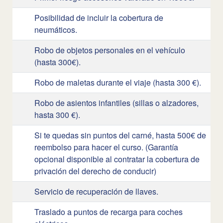
Posibilidad de incluir la cobertura de
neumáticos.
Robo de objetos personales en el vehículo
(hasta 300€).
Robo de maletas durante el viaje (hasta 300 €).
Robo de asientos infantiles (sillas o alzadores,
hasta 300 €).
Si te quedas sin puntos del carné, hasta 500€ de
reembolso para hacer el curso. (Garantía
opcional disponible al contratar la cobertura de
privación del derecho de conducir)
Servicio de recuperación de llaves.
Traslado a puntos de recarga para coches