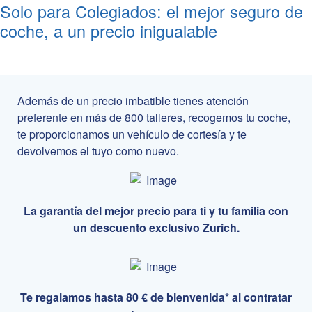
Solo para
Colegiados
: el mejor seguro de
coche, a un precio inigualable
Además de un precio imbatible tienes atención
preferente en más de 800 talleres, recogemos tu coche,
te proporcionamos un vehículo de cortesía y te
devolvemos el tuyo como nuevo.
La garantía del mejor precio para ti y tu familia con
un descuento exclusivo Zurich.
Te regalamos hasta 80 € de bienvenida* al contratar