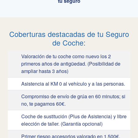
tu seguro
Coberturas destacadas de tu Seguro
de Coche:
Valoración de tu coche como nuevo los 2
primeros años de antigüedad. (Posibilidad de
ampliar hasta 3 años)
Asistencia al KM 0 al vehículo y a las personas.
Compromiso de envío de grúa en 60 minutos; si
no, te pagamos 60€.
Coche de sustitución (Plus de Asistencia) y libre
elección de taller. (Garantía opcional)
Primer riesgo accesorios valorado en 1.500€.