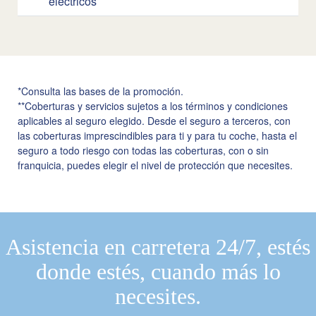
eléctricos
*Consulta las bases de la promoción.
**Coberturas y servicios sujetos a los términos y condiciones
aplicables al seguro elegido. Desde el seguro a terceros, con
las coberturas imprescindibles para ti y para tu coche, hasta el
seguro a todo riesgo con todas las coberturas, con o sin
franquicia, puedes elegir el nivel de protección que necesites.
Asistencia en carretera 24/7, estés
donde estés, cuando más lo
necesites.