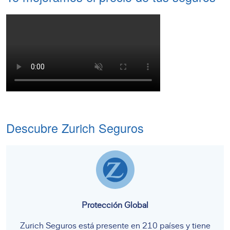
Descubre Zurich Seguros
Protección Global
Zurich Seguros está presente en 210 países y tiene