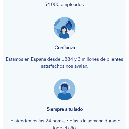
54.000 empleados.
Confianza
Estamos en España desde 1884 y 3 millones de clientes
satisfechos nos avalan.
Siempre a tu lado
Te atendemos las 24 horas, 7 días a la semana durante
todo el año.