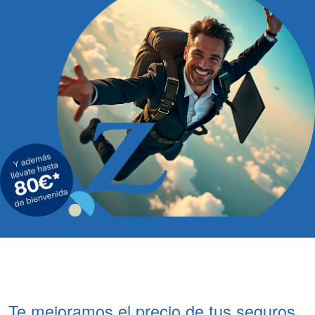
Te mejoramos el precio de tus seguros