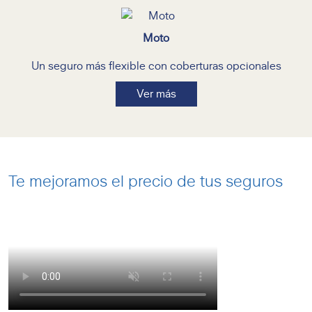
Moto
Un seguro más flexible con coberturas opcionales
Ver más
Te mejoramos el precio de tus seguros