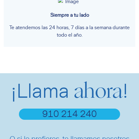
Siempre a tu lado
Te atendemos las 24 horas, 7 días a la semana durante
todo el año.
ahora
¡Llama
!
910 214 240