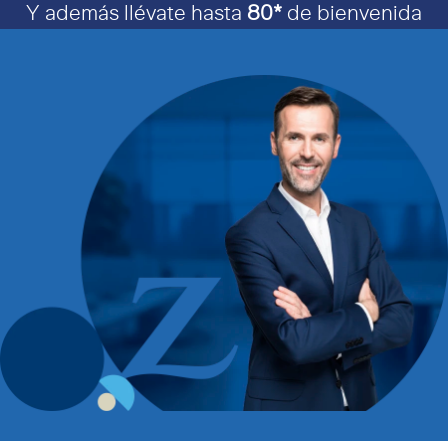
Y además llévate hasta
80*
de bienvenida