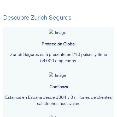
Descubre Zurich Seguros
Protección Global
Zurich Seguros está presente en 210 países y tiene
54.000 empleados.
Confianza
Estamos en España desde 1884 y 3 millones de clientes
satisfechos nos avalan.