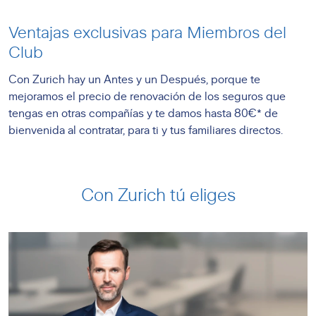
Ventajas exclusivas para
Miembros del
Club
Con Zurich hay un Antes y un Después, porque te
mejoramos el precio de renovación de los seguros que
tengas en otras compañías y te damos hasta 80€* de
bienvenida al contratar, para ti y tus familiares directos.
Con Zurich tú eliges