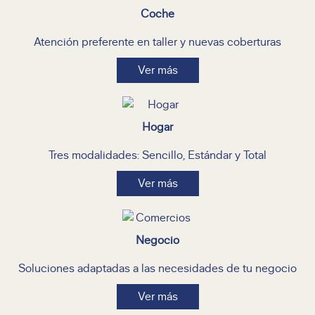
Coche
Atención preferente en taller y nuevas coberturas
Ver más
Hogar
Tres modalidades: Sencillo, Estándar y Total
Ver más
Negocio
Soluciones adaptadas a las necesidades de tu negocio
Ver más