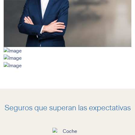
Seguros que superan las expectativas