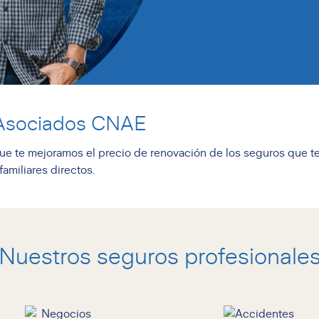
Asociados CNAE
ue te mejoramos el precio de renovación de los seguros que t
familiares directos.
Nuestros seguros profesionale