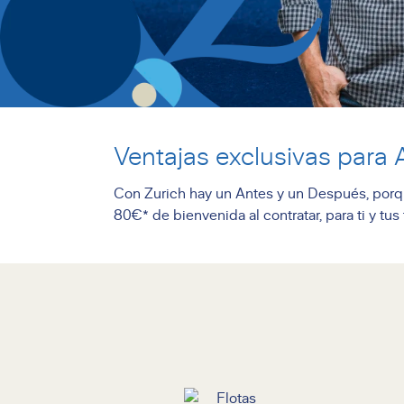
Ventajas exclusivas para
Con Zurich hay un Antes y un Después, porq
80€* de bienvenida al contratar, para ti y tus 