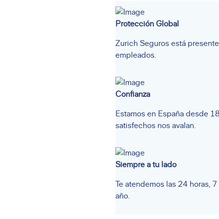
Protección Global
Zurich Seguros está presente
empleados.
Confianza
Estamos en España desde 188
satisfechos nos avalan.
Siempre a tu lado
Te atendemos las 24 horas, 7 
año.