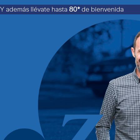
Y además llévate hasta
80*
de bienvenida