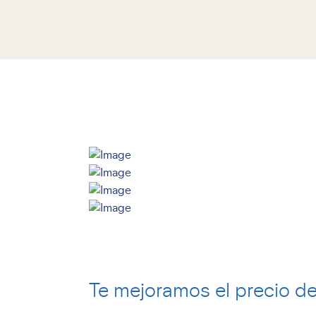
Te mejoramos el precio d