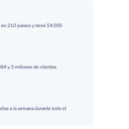
 en 210 países y tiene 54.000
4 y 3 millones de clientes
días a la semana durante todo el