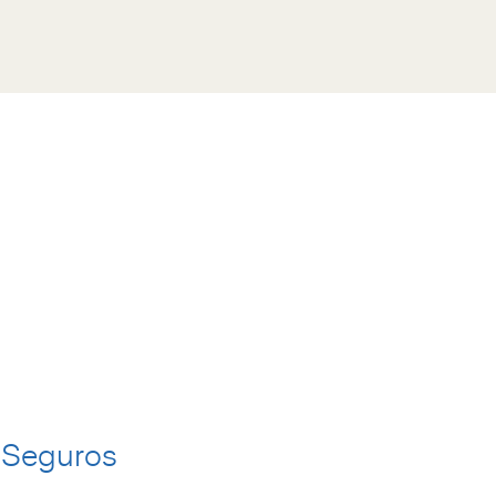
 Seguros