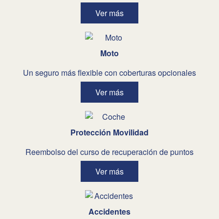
Ver más
Moto
Un seguro más flexible con coberturas opcionales
Ver más
Protección Movilidad
Reembolso del curso de recuperación de puntos
Ver más
Accidentes