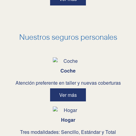
Nuestros seguros personales
Coche
Atención preferente en taller y nuevas coberturas
Ver más
Hogar
Tres modalidades: Sencillo, Estándar y Total