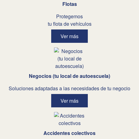
Flotas
Protegemos
tu flota de vehículos
Ver más
Negocios (tu local de autoescuela)
Soluciones adaptadas a las necesidades de tu negocio
Ver más
Accidentes colectivos