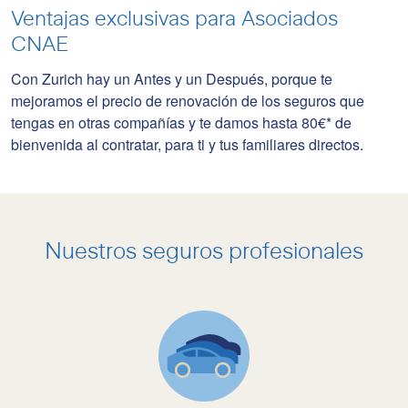
Ventajas exclusivas para
Asociados
CNAE
Con Zurich hay un Antes y un Después, porque te
mejoramos el precio de renovación de los seguros que
tengas en otras compañías y te damos hasta 80€* de
bienvenida al contratar, para ti y tus familiares directos.
Nuestros seguros profesionales