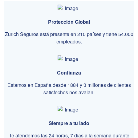
Protección Global
Zurich Seguros está presente en 210 países y tiene 54.000
empleados.
Confianza
Estamos en España desde 1884 y 3 millones de clientes
satisfechos nos avalan.
Siempre a tu lado
Te atendemos las 24 horas, 7 días a la semana durante