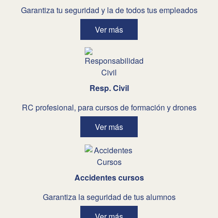
Garantiza tu seguridad y la de todos tus empleados
Ver más
Resp. Civil
RC profesional, para cursos de formación y drones
Ver más
Accidentes cursos
Garantiza la seguridad de tus alumnos
Ver más