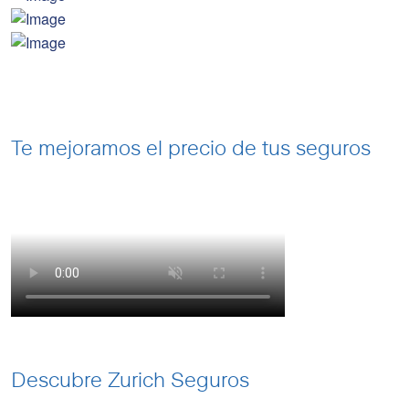
Te mejoramos el precio de tus seguros
Descubre Zurich Seguros