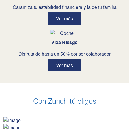
Garantiza tu estabilidad financiera y la de tu familia
Ver más
Vida Riesgo
Disfruta de hasta un 50% por ser colaborador
Ver más
Con Zurich tú eliges